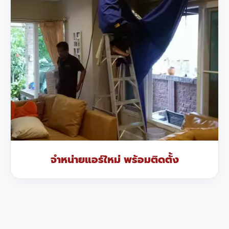
จำหน่ายแอร์ใหม่ พร้อมติดตั้ง