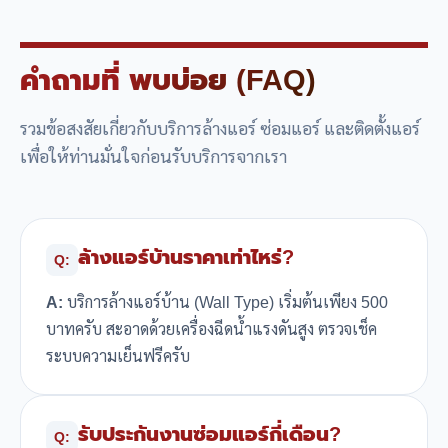
คำถามที่
พบบ่อย (FAQ)
รวมข้อสงสัยเกี่ยวกับบริการล้างแอร์ ซ่อมแอร์ และติดตั้งแอร์
เพื่อให้ท่านมั่นใจก่อนรับบริการจากเรา
ล้างแอร์บ้านราคาเท่าไหร่?
Q:
A:
บริการล้างแอร์บ้าน (Wall Type) เริ่มต้นเพียง 500
บาทครับ สะอาดด้วยเครื่องฉีดน้ำแรงดันสูง ตรวจเช็ค
ระบบความเย็นฟรีครับ
รับประกันงานซ่อมแอร์กี่เดือน?
Q: