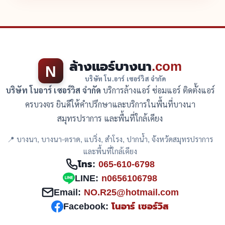
ล้างแอร์บางนา
.com
N
บริษัท โน.อาร์ เซอร์วิส จำกัด
บริษัท โนอาร์ เซอร์วิส จำกัด
บริการล้างแอร์ ซ่อมแอร์ ติดตั้งแอร์
ครบวงจร ยินดีให้คำปรึกษาและบริการในพื้นที่บางนา
สมุทรปราการ และพื้นที่ใกล้เคียง
📍 บางนา, บางนา-ตราด, แบริ่ง, สำโรง, ปากน้ำ, จังหวัดสมุทรปราการ
และพื้นที่ใกล้เคียง
โทร:
065-610-6798
LINE:
n0656106798
Email:
NO.R25@hotmail.com
Facebook:
โนอาร์ เซอร์วิส