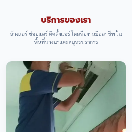
บริการของเรา
ล้างแอร์ ซ่อมแอร์ ติดตั้งแอร์ โดยทีมงานมืออาชีพ ใน
พื้นที่บางนาและสมุทรปราการ