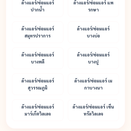
ล้างแอร์/ซ่อมแอร์
ล้างแอร์/ซ่อมแอร์ แพ
ปากน้ำ
รกษา
ล้างแอร์/ซ่อมแอร์
ล้างแอร์/ซ่อมแอร์
สมุทรปราการ
บางบ่อ
ล้างแอร์/ซ่อมแอร์
ล้างแอร์/ซ่อมแอร์
บางพลี
บางปู
ล้างแอร์/ซ่อมแอร์
ล้างแอร์/ซ่อมแอร์ เม
สุวรรณภูมิ
กาบางนา
ล้างแอร์/ซ่อมแอร์
ล้างแอร์/ซ่อมแอร์ เซ็น
มาร์เก็ตวิลเลจ
ทรัลวิลเลจ