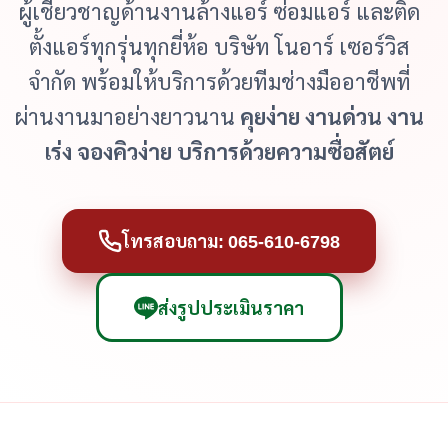
ผู้เชี่ยวชาญด้านงานล้างแอร์ ซ่อมแอร์ และติด
ตั้งแอร์ทุกรุ่นทุกยี่ห้อ บริษัท โนอาร์ เซอร์วิส
จำกัด พร้อมให้บริการด้วยทีมช่างมืออาชีพที่
ผ่านงานมาอย่างยาวนาน
คุยง่าย งานด่วน งาน
เร่ง จองคิวง่าย บริการด้วยความซื่อสัตย์
โทรสอบถาม: 065-610-6798
ส่งรูปประเมินราคา