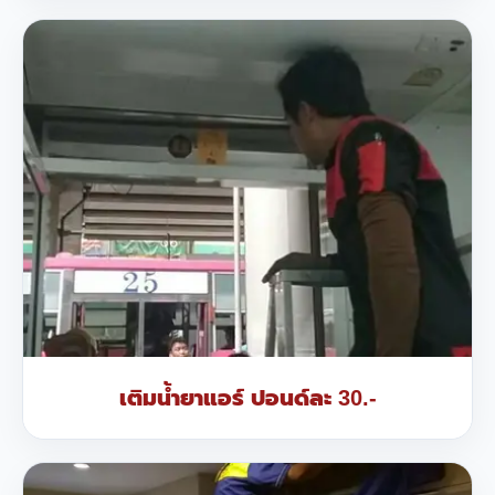
เติมน้ำยาแอร์ ปอนด์ละ 30.-