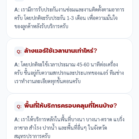
A:
เรามีการรับประกันงานซ่อมและงานติดตั้งตามอาการ
ครับ โดยปกติจะรับประกัน 1-3 เดือน เพื่อความมั่นใจ
ของลูกค้าหลังรับบริการครับ
ล้างแอร์ใช้เวลานานเท่าไหร่?
Q:
A:
โดยปกติจะใช้เวลาประมาณ 45-60 นาทีต่อเครื่อง
ครับ ขึ้นอยู่กับความสกปรกและประเภทของแอร์ ทีมช่าง
เราทำงานละเอียดทุกขั้นตอนครับ
พื้นที่ให้บริการครอบคลุมที่ไหนบ้าง?
Q:
A:
เราให้บริการหลักในพื้นที่บางนา บางนา-ตราด แบริ่ง
ลาซาล สำโรง ปากน้ำ และพื้นที่อื่นๆ ในจังหวัด
สมุทรปราการครับ