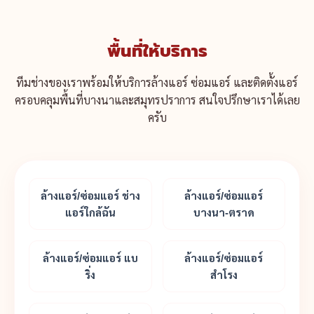
พื้นที่ให้บริการ
ทีมช่างของเราพร้อมให้บริการล้างแอร์ ซ่อมแอร์ และติดตั้งแอร์
ครอบคลุมพื้นที่บางนาและสมุทรปราการ สนใจปรึกษาเราได้เลย
ครับ
ล้างแอร์/ซ่อมแอร์ ช่าง
ล้างแอร์/ซ่อมแอร์
แอร์ใกล้ฉัน
บางนา-ตราด
ล้างแอร์/ซ่อมแอร์ แบ
ล้างแอร์/ซ่อมแอร์
ริ่ง
สำโรง