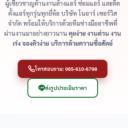
ผู้เชี่ยวชาญด้านงานล้างแอร์ ซ่อมแอร์ และติด
ตั้งแอร์ทุกรุ่นทุกยี่ห้อ บริษัท โนอาร์ เซอร์วิส
จำกัด พร้อมให้บริการด้วยทีมช่างมืออาชีพที่
ผ่านงานมาอย่างยาวนาน
คุยง่าย งานด่วน งาน
เร่ง จองคิวง่าย บริการด้วยความซื่อสัตย์
โทรสอบถาม: 065-610-6798
ส่งรูปประเมินราคา