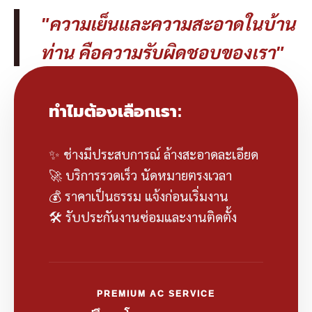
"ความเย็นและความสะอาดในบ้าน
ท่าน คือความรับผิดชอบของเรา"
ทำไมต้องเลือกเรา:
✨ ช่างมีประสบการณ์ ล้างสะอาดละเอียด
🚀 บริการรวดเร็ว นัดหมายตรงเวลา
💰 ราคาเป็นธรรม แจ้งก่อนเริ่มงาน
🛠️ รับประกันงานซ่อมและงานติดตั้ง
PREMIUM AC SERVICE