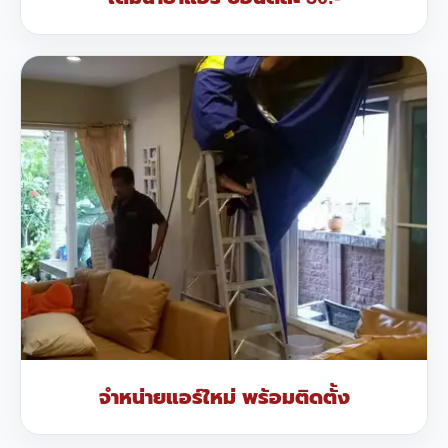
จำหน่ายแอร์ใหม่ พร้อมติดตั้ง