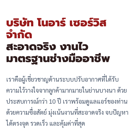
บริษัท โนอาร์ เซอร์วิส
จำกัด
สะอาดจริง งานไว
มาตรฐานช่างมืออาชีพ
เราคือผู้เชี่ยวชาญด้านระบบปรับอากาศที่ได้รับ
ความไว้วางใจจากลูกค้ามากมายในย่านบางนา ด้วย
ประสบการณ์กว่า 10 ปี เราพร้อมดูแลแอร์ของท่าน
ด้วยความซื่อสัตย์ มุ่งเน้นงานที่สะอาดจริง จบปัญหา
ได้ตรงจุด รวดเร็ว และคุ้มค่าที่สุด