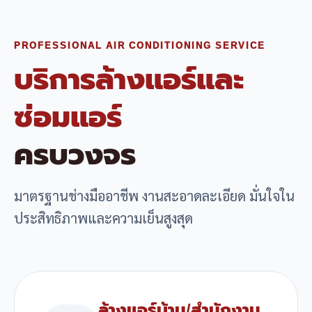
PROFESSIONAL AIR CONDITIONING SERVICE
บริการล้างแอร์และ
ซ่อมแอร์
ครบวงจร
มาตรฐานช่างมืออาชีพ งานสะอาดละเอียด มั่นใจใน
ประสิทธิภาพและความเย็นสูงสุด
ล้างแอร์บ้าน/สำนักงาน