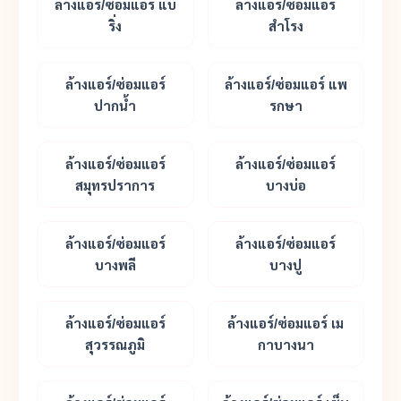
ล้างแอร์/ซ่อมแอร์ แบ
ล้างแอร์/ซ่อมแอร์
ริ่ง
สำโรง
ล้างแอร์/ซ่อมแอร์
ล้างแอร์/ซ่อมแอร์ แพ
ปากน้ำ
รกษา
ล้างแอร์/ซ่อมแอร์
ล้างแอร์/ซ่อมแอร์
สมุทรปราการ
บางบ่อ
ล้างแอร์/ซ่อมแอร์
ล้างแอร์/ซ่อมแอร์
บางพลี
บางปู
ล้างแอร์/ซ่อมแอร์
ล้างแอร์/ซ่อมแอร์ เม
สุวรรณภูมิ
กาบางนา