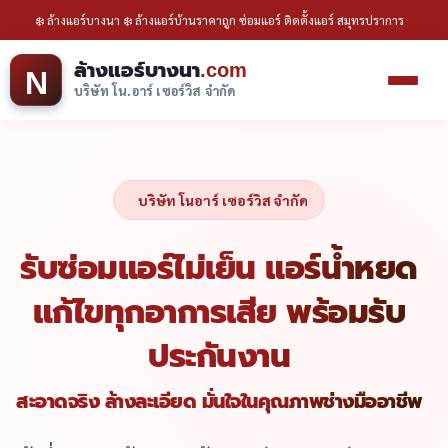
❄️ ล้างแอร์บางนา ❄️ ล้างแอร์บ้านราคาถูก ซ่อมแอร์ ติดตั้งแอร์ สมุทรปราการ
ล้างแอร์บางนา
.com
N
บริษัท โน.อาร์ เซอร์วิส จำกัด
บริษัท โนอาร์ เซอร์วิส จำกัด
รับซ่อมแอร์ไม่เย็น แอร์น้ำหยด
แก้ไขทุกอาการเสีย พร้อมรับ
ประกันงาน
สะอาดจริง ล้างละเอียด มั่นใจในคุณภาพช่างมืออาชีพ