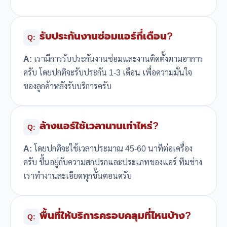
รับประกันงานซ่อมแอร์กี่เดือน?
Q:
A:
เรามีการรับประกันงานซ่อมและงานติดตั้งตามอาการ
ครับ โดยปกติจะรับประกัน 1-3 เดือน เพื่อความมั่นใจ
ของลูกค้าหลังรับบริการครับ
ล้างแอร์ใช้เวลานานเท่าไหร่?
Q:
A:
โดยปกติจะใช้เวลาประมาณ 45-60 นาทีต่อเครื่อง
ครับ ขึ้นอยู่กับความสกปรกและประเภทของแอร์ ทีมช่าง
เราทำงานละเอียดทุกขั้นตอนครับ
พื้นที่ให้บริการครอบคลุมที่ไหนบ้าง?
Q: