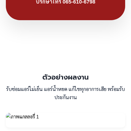
ปรึกษาโทร 065-610-6798
ตัวอย่างผลงาน
รับซ่อมแอร์ไม่เย็น แอร์น้ำหยด แก้ไขทุกอาการเสีย พร้อมรับ
ประกันงาน