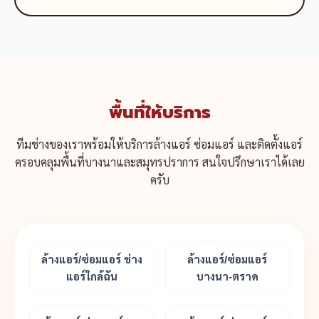
พื้นที่ให้บริการ
ทีมช่างของเราพร้อมให้บริการล้างแอร์ ซ่อมแอร์ และติดตั้งแอร์
ครอบคลุมพื้นที่บางนาและสมุทรปราการ สนใจปรึกษาเราได้เลย
ครับ
ล้างแอร์/ซ่อมแอร์ ช่าง
ล้างแอร์/ซ่อมแอร์
แอร์ใกล้ฉัน
บางนา-ตราด