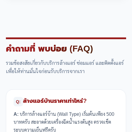
คำถามที่
พบบ่อย (FAQ)
รวมข้อสงสัยเกี่ยวกับบริการล้างแอร์ ซ่อมแอร์ และติดตั้งแอร์
เพื่อให้ท่านมั่นใจก่อนรับบริการจากเรา
ล้างแอร์บ้านราคาเท่าไหร่?
Q:
A:
บริการล้างแอร์บ้าน (Wall Type) เริ่มต้นเพียง 500
บาทครับ สะอาดด้วยเครื่องฉีดน้ำแรงดันสูง ตรวจเช็ค
ระบบความเย็นฟรีครับ