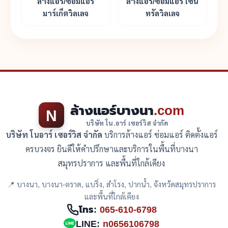
ล้างแอร์/ซ่อมแอร์
ล้างแอร์/ซ่อมแอร์ เซ็น
มาร์เก็ตวิลเลจ
ทรัลวิลเลจ
ล้างแอร์บางนา
.com
N
บริษัท โน.อาร์ เซอร์วิส จำกัด
บริษัท โนอาร์ เซอร์วิส จำกัด
บริการล้างแอร์ ซ่อมแอร์ ติดตั้งแอร์
ครบวงจร ยินดีให้คำปรึกษาและบริการในพื้นที่บางนา
สมุทรปราการ และพื้นที่ใกล้เคียง
📍 บางนา, บางนา-ตราด, แบริ่ง, สำโรง, ปากน้ำ, จังหวัดสมุทรปราการ
และพื้นที่ใกล้เคียง
โทร:
065-610-6798
LINE:
n0656106798