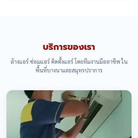
บริการของเรา
ล้างแอร์ ซ่อมแอร์ ติดตั้งแอร์ โดยทีมงานมืออาชีพ ใน
พื้นที่บางนาและสมุทรปราการ