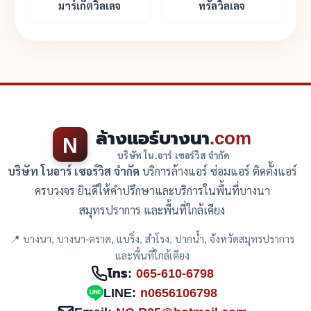
มาร์เก็ตวิลเลจ
ทรัลวิลเลจ
ล้างแอร์บางนา
.com
N
บริษัท โน.อาร์ เซอร์วิส จำกัด
บริษัท โนอาร์ เซอร์วิส จำกัด
บริการล้างแอร์ ซ่อมแอร์ ติดตั้งแอร์
ครบวงจร ยินดีให้คำปรึกษาและบริการในพื้นที่บางนา
สมุทรปราการ และพื้นที่ใกล้เคียง
📍 บางนา, บางนา-ตราด, แบริ่ง, สำโรง, ปากน้ำ, จังหวัดสมุทรปราการ
และพื้นที่ใกล้เคียง
โทร:
065-610-6798
LINE:
n0656106798