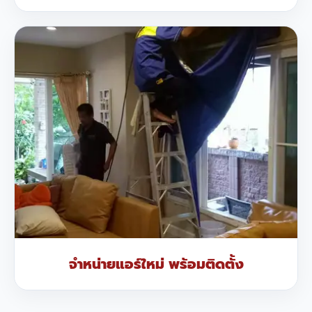
จำหน่ายแอร์ใหม่ พร้อมติดตั้ง