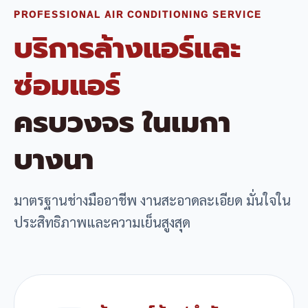
PROFESSIONAL AIR CONDITIONING SERVICE
บริการล้างแอร์และ
ซ่อมแอร์
ครบวงจร ในเมกา
บางนา
มาตรฐานช่างมืออาชีพ งานสะอาดละเอียด มั่นใจใน
ประสิทธิภาพและความเย็นสูงสุด