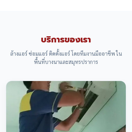
บริการของเรา
ล้างแอร์ ซ่อมแอร์ ติดตั้งแอร์ โดยทีมงานมืออาชีพ ใน
พื้นที่บางนาและสมุทรปราการ