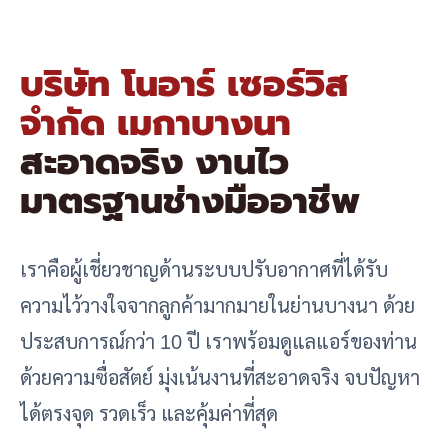
บริษัท โนอาร์ เซอร์วิส
จำกัด เมกาบางนา
สะอาดจริง งานไว
มาตรฐานช่างมืออาชีพ
เราคือผู้เชี่ยวชาญด้านระบบปรับอากาศที่ได้รับ
ความไว้วางใจจากลูกค้ามากมายในย่านบางนา ด้วย
ประสบการณ์กว่า 10 ปี เราพร้อมดูแลแอร์ของท่าน
ด้วยความซื่อสัตย์ มุ่งเน้นงานที่สะอาดจริง จบปัญหา
ได้ตรงจุด รวดเร็ว และคุ้มค่าที่สุด