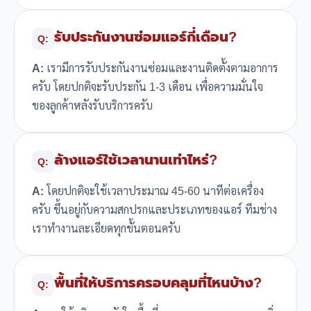
รับประกันงานซ่อมแอร์กี่เดือน?
Q:
A:
เรามีการรับประกันงานซ่อมและงานติดตั้งตามอาการ
ครับ โดยปกติจะรับประกัน 1-3 เดือน เพื่อความมั่นใจ
ของลูกค้าหลังรับบริการครับ
ล้างแอร์ใช้เวลานานเท่าไหร่?
Q:
A:
โดยปกติจะใช้เวลาประมาณ 45-60 นาทีต่อเครื่อง
ครับ ขึ้นอยู่กับความสกปรกและประเภทของแอร์ ทีมช่าง
เราทำงานละเอียดทุกขั้นตอนครับ
พื้นที่ให้บริการครอบคลุมที่ไหนบ้าง?
Q: