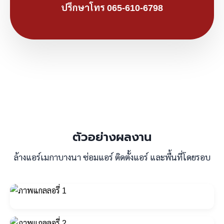
ปรึกษาโทร 065-610-6798
ตัวอย่างผลงาน
ล้างแอร์เมกาบางนา ซ่อมแอร์ ติดตั้งแอร์ และพื้นที่โดยรอบ