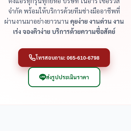
ตั้งแอร์ทุกรุ่นทุกยี่ห้อ บริษัท โนอาร์ เซอร์วิส
จำกัด พร้อมให้บริการด้วยทีมช่างมืออาชีพที่
ผ่านงานมาอย่างยาวนาน
คุยง่าย งานด่วน งาน
เร่ง จองคิวง่าย บริการด้วยความซื่อสัตย์
โทรสอบถาม: 065-610-6798
ส่งรูปประเมินราคา