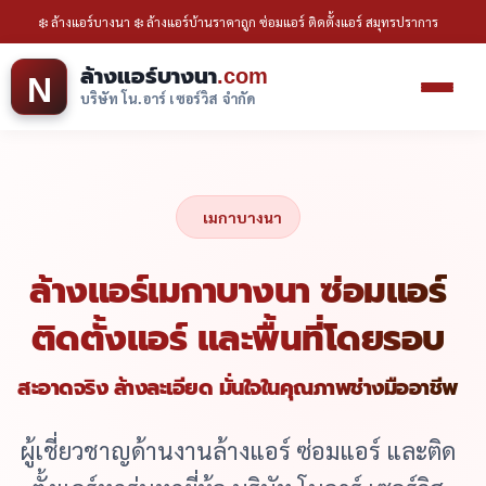
❄️ ล้างแอร์บางนา ❄️ ล้างแอร์บ้านราคาถูก ซ่อมแอร์ ติดตั้งแอร์ สมุทรปราการ
ล้างแอร์บางนา
.com
N
บริษัท โน.อาร์ เซอร์วิส จำกัด
เมกาบางนา
ล้างแอร์เมกาบางนา ซ่อมแอร์
ติดตั้งแอร์ และพื้นที่โดยรอบ
สะอาดจริง ล้างละเอียด มั่นใจในคุณภาพช่างมืออาชีพ
ผู้เชี่ยวชาญด้านงานล้างแอร์ ซ่อมแอร์ และติด