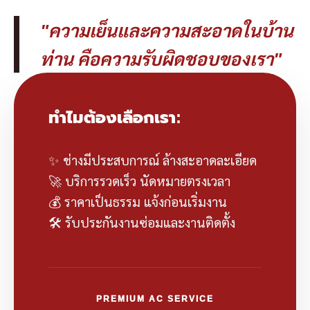
"ความเย็นและความสะอาดในบ้าน
ท่าน คือความรับผิดชอบของเรา"
ทำไมต้องเลือกเรา:
✨ ช่างมีประสบการณ์ ล้างสะอาดละเอียด
🚀 บริการรวดเร็ว นัดหมายตรงเวลา
💰 ราคาเป็นธรรม แจ้งก่อนเริ่มงาน
🛠️ รับประกันงานซ่อมและงานติดตั้ง
PREMIUM AC SERVICE