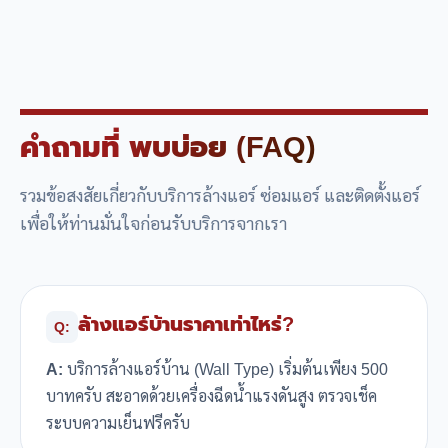
คำถามที่
พบบ่อย (FAQ)
รวมข้อสงสัยเกี่ยวกับบริการล้างแอร์ ซ่อมแอร์ และติดตั้งแอร์
เพื่อให้ท่านมั่นใจก่อนรับบริการจากเรา
ล้างแอร์บ้านราคาเท่าไหร่?
Q:
A:
บริการล้างแอร์บ้าน (Wall Type) เริ่มต้นเพียง 500
บาทครับ สะอาดด้วยเครื่องฉีดน้ำแรงดันสูง ตรวจเช็ค
ระบบความเย็นฟรีครับ