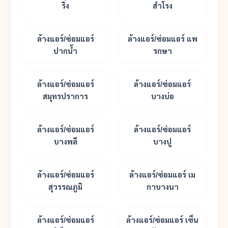
ริ่ง
สำโรง
ล้างแอร์/ซ่อมแอร์
ล้างแอร์/ซ่อมแอร์ แพ
ปากน้ำ
รกษา
ล้างแอร์/ซ่อมแอร์
ล้างแอร์/ซ่อมแอร์
สมุทรปราการ
บางบ่อ
ล้างแอร์/ซ่อมแอร์
ล้างแอร์/ซ่อมแอร์
บางพลี
บางปู
ล้างแอร์/ซ่อมแอร์
ล้างแอร์/ซ่อมแอร์ เม
สุวรรณภูมิ
กาบางนา
ล้างแอร์/ซ่อมแอร์
ล้างแอร์/ซ่อมแอร์ เซ็น