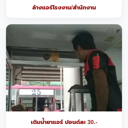
ล้างแอร์โรงงาน/สำนักงาน
เติมน้ำยาแอร์ ปอนด์ละ 30.-