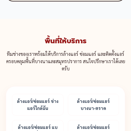
พื้นที่ให้บริการ
ทีมช่างของเราพร้อมให้บริการล้างแอร์ ซ่อมแอร์ และติดตั้งแอร์
ครอบคลุมพื้นที่บางนาและสมุทรปราการ สนใจปรึกษาเราได้เลย
ครับ
ล้างแอร์/ซ่อมแอร์ ช่าง
ล้างแอร์/ซ่อมแอร์
แอร์ใกล้ฉัน
บางนา-ตราด
ล้างแอร์/ซ่อมแอร์ แบ
ล้างแอร์/ซ่อมแอร์