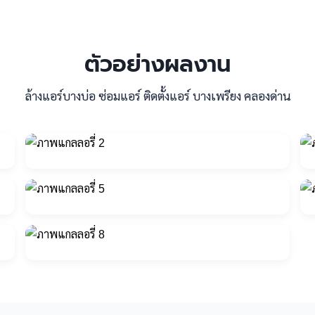
ตัวอย่างผลงาน
ล้างแอร์บางบ่อ ซ่อมแอร์ ติดตั้งแอร์ บางเพรียง คลองด่าน