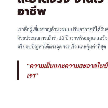
อาชีพ
เราคือผู้เชี่ยวชาญด้านระบบปรับอากาศที่ได้ร
ด้วยประสบการณ์กว่า 10 ปี เราพร้อมดูแลแอร์ของ
จริง จบปัญหาได้ตรงจุด รวดเร็ว และคุ้มค่าที่สุด
"ความเย็นและความสะอาดในบ้
เรา"