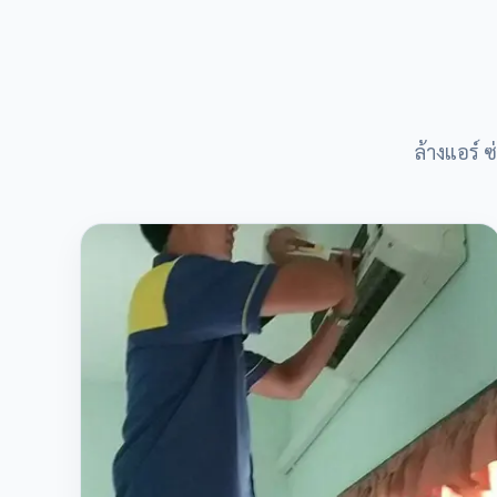
ล้างแอร์ 