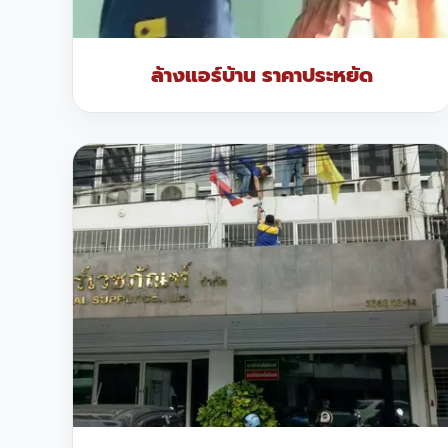
ล้างแอร์บ้าน ราคาประหยัด