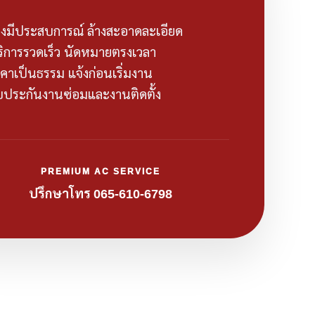
างมีประสบการณ์ ล้างสะอาดละเอียด
ริการรวดเร็ว นัดหมายตรงเวลา
คาเป็นธรรม แจ้งก่อนเริ่มงาน
รับประกันงานซ่อมและงานติดตั้ง
PREMIUM AC SERVICE
ปรึกษาโทร 065-610-6798