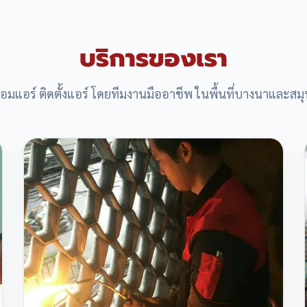
บริการของเรา
ซ่อมแอร์ ติดตั้งแอร์ โดยทีมงานมืออาชีพ ในพื้นที่บางนาและส