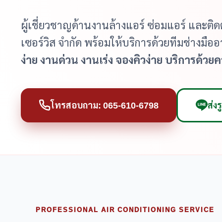
ผู้เชี่ยวชาญด้านงานล้างแอร์ ซ่อมแอร์ และติดตั้
เซอร์วิส จำกัด พร้อมให้บริการด้วยทีมช่างมื
ง่าย งานด่วน งานเร่ง จองคิวง่าย บริการด้วยค
โทรสอบถาม: 065-610-6798
ส่ง
PROFESSIONAL AIR CONDITIONING SERVICE