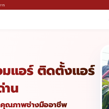
าการ
อมแอร์ ติดตั้งแอร์
่าน
ในคุณภาพช่างมืออาชีพ