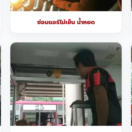
ซ่อมแอร์ไม่เย็น น้ำหยด