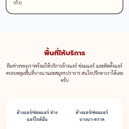
จริง)
พื้นที่ให้บริการ
ทีมช่างของเราพร้อมให้บริการล้างแอร์ ซ่อมแอร์ และติดตั้งแอร์
ครอบคลุมพื้นที่บางนาและสมุทรปราการ สนใจปรึกษาเราได้เลย
ครับ
ล้างแอร์/ซ่อมแอร์ ช่าง
ล้างแอร์/ซ่อมแอร์
แอร์ใกล้ฉัน
บางนา-ตราด