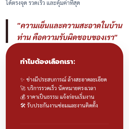
ได้ตรงจุด รวดเร็ว และคุ้มค่าที่สุด
"ความเย็นและความสะอาดในบ้าน
ท่าน คือความรับผิดชอบของเรา"
ทำไมต้องเลือกเรา:
✨ ช่างมีประสบการณ์ ล้างสะอาดละเอียด
🚀 บริการรวดเร็ว นัดหมายตรงเวลา
💰 ราคาเป็นธรรม แจ้งก่อนเริ่มงาน
🛠️ รับประกันงานซ่อมและงานติดตั้ง