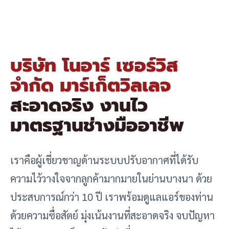
บริษัท โนอาร์ เซอร์วิส
จำกัด มาร์เก็ตวิลเลจ
สะอาดจริง งานไว
มาตรฐานช่างมืออาชีพ
เราคือผู้เชี่ยวชาญด้านระบบปรับอากาศที่ได้รับ
ความไว้วางใจจากลูกค้ามากมายในย่านบางนา ด้วย
ประสบการณ์กว่า 10 ปี เราพร้อมดูแลแอร์ของท่าน
ด้วยความซื่อสัตย์ มุ่งเน้นงานที่สะอาดจริง จบปัญหา