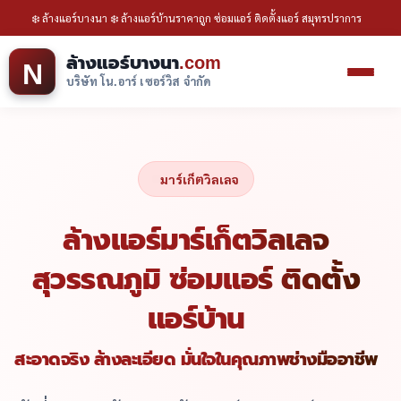
❄️ ล้างแอร์บางนา ❄️ ล้างแอร์บ้านราคาถูก ซ่อมแอร์ ติดตั้งแอร์ สมุทรปราการ
ล้างแอร์บางนา
.com
N
บริษัท โน.อาร์ เซอร์วิส จำกัด
มาร์เก็ตวิลเลจ
ล้างแอร์มาร์เก็ตวิลเลจ
สุวรรณภูมิ ซ่อมแอร์ ติดตั้ง
แอร์บ้าน
สะอาดจริง ล้างละเอียด มั่นใจในคุณภาพช่างมืออาชีพ