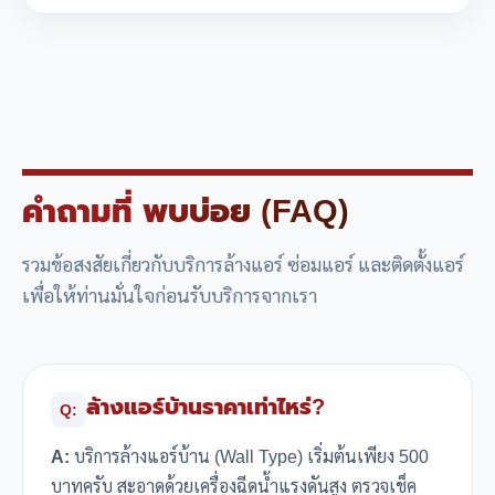
คำถามที่
พบบ่อย (FAQ)
รวมข้อสงสัยเกี่ยวกับบริการล้างแอร์ ซ่อมแอร์ และติดตั้งแอร์
เพื่อให้ท่านมั่นใจก่อนรับบริการจากเรา
ล้างแอร์บ้านราคาเท่าไหร่?
Q:
A:
บริการล้างแอร์บ้าน (Wall Type) เริ่มต้นเพียง 500
บาทครับ สะอาดด้วยเครื่องฉีดน้ำแรงดันสูง ตรวจเช็ค