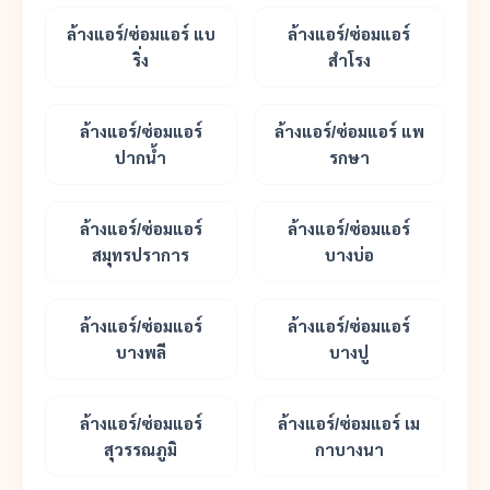
ล้างแอร์/ซ่อมแอร์ แบ
ล้างแอร์/ซ่อมแอร์
ริ่ง
สำโรง
ล้างแอร์/ซ่อมแอร์
ล้างแอร์/ซ่อมแอร์ แพ
ปากน้ำ
รกษา
ล้างแอร์/ซ่อมแอร์
ล้างแอร์/ซ่อมแอร์
สมุทรปราการ
บางบ่อ
ล้างแอร์/ซ่อมแอร์
ล้างแอร์/ซ่อมแอร์
บางพลี
บางปู
ล้างแอร์/ซ่อมแอร์
ล้างแอร์/ซ่อมแอร์ เม
สุวรรณภูมิ
กาบางนา