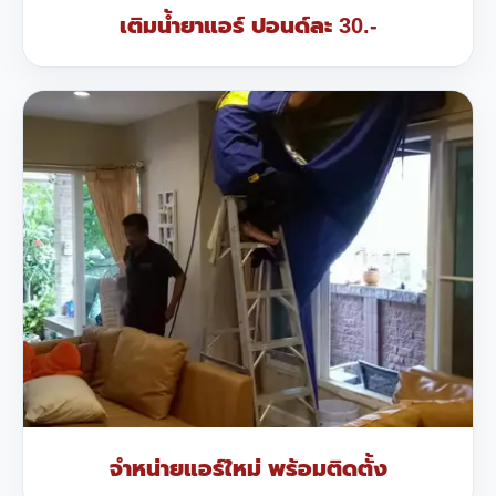
เติมน้ำยาแอร์ ปอนด์ละ 30.-
จำหน่ายแอร์ใหม่ พร้อมติดตั้ง