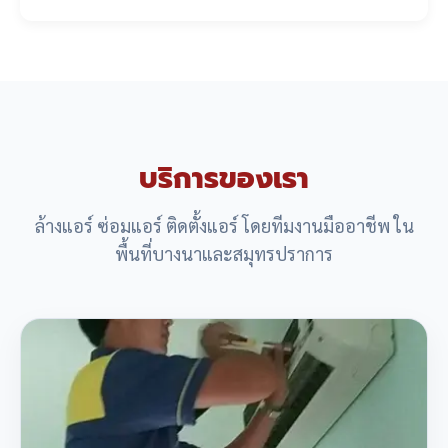
บริการของเรา
ล้างแอร์ ซ่อมแอร์ ติดตั้งแอร์ โดยทีมงานมืออาชีพ ใน
พื้นที่บางนาและสมุทรปราการ