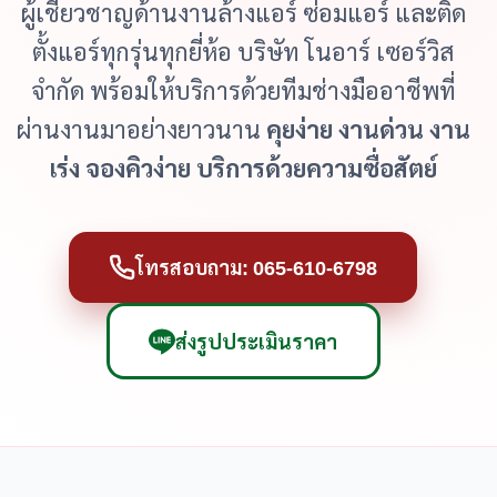
ผู้เชี่ยวชาญด้านงานล้างแอร์ ซ่อมแอร์ และติด
ตั้งแอร์ทุกรุ่นทุกยี่ห้อ บริษัท โนอาร์ เซอร์วิส
จำกัด พร้อมให้บริการด้วยทีมช่างมืออาชีพที่
ผ่านงานมาอย่างยาวนาน
คุยง่าย งานด่วน งาน
เร่ง จองคิวง่าย บริการด้วยความซื่อสัตย์
โทรสอบถาม: 065-610-6798
ส่งรูปประเมินราคา