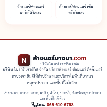
ล้างแอร์/ซ่อมแอร์
ล้างแอร์/ซ่อมแอร์ เซ็น
มาร์เก็ตวิลเลจ
ทรัลวิลเลจ
ล้างแอร์บางนา
.com
N
บริษัท โน.อาร์ เซอร์วิส จำกัด
บริษัท โนอาร์ เซอร์วิส จำกัด
บริการล้างแอร์ ซ่อมแอร์ ติดตั้งแอร์
ครบวงจร ยินดีให้คำปรึกษาและบริการในพื้นที่บางนา
สมุทรปราการ และพื้นที่ใกล้เคียง
📍 บางนา, บางนา-ตราด, แบริ่ง, สำโรง, ปากน้ำ, จังหวัดสมุทรปราการ
และพื้นที่ใกล้เคียง
โทร:
065-610-6798