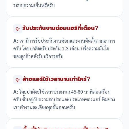
ระบบความเย็นฟรีครับ
รับประกันงานซ่อมแอร์กี่เดือน?
Q:
A:
เรามีการรับประกันงานซ่อมและงานติดตั้งตามอาการ
ครับ โดยปกติจะรับประกัน 1-3 เดือน เพื่อความมั่นใจ
ของลูกค้าหลังรับบริการครับ
ล้างแอร์ใช้เวลานานเท่าไหร่?
Q:
A:
โดยปกติจะใช้เวลาประมาณ 45-60 นาทีต่อเครื่อง
ครับ ขึ้นอยู่กับความสกปรกและประเภทของแอร์ ทีมช่าง
เราทำงานละเอียดทุกขั้นตอนครับ