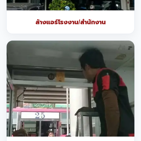
ล้างแอร์โรงงาน/สำนักงาน