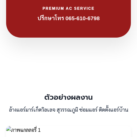
PREMIUM AC SERVICE
ปรึกษาโทร 065-610-6798
ตัวอย่างผลงาน
ล้างแอร์มาร์เก็ตวิลเลจ สุวรรณภูมิ ซ่อมแอร์ ติดตั้งแอร์บ้าน