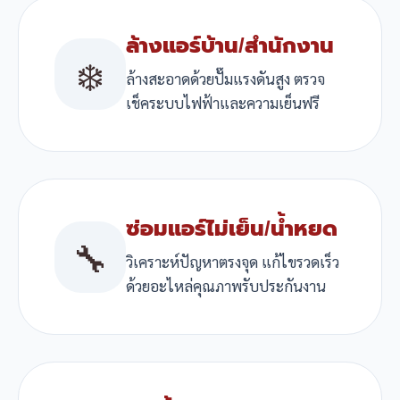
ล้างแอร์บ้าน/สำนักงาน
❄️
ล้างสะอาดด้วยปั๊มแรงดันสูง ตรวจ
เช็คระบบไฟฟ้าและความเย็นฟรี
ซ่อมแอร์ไม่เย็น/น้ำหยด
🔧
วิเคราะห์ปัญหาตรงจุด แก้ไขรวดเร็ว
ด้วยอะไหล่คุณภาพรับประกันงาน