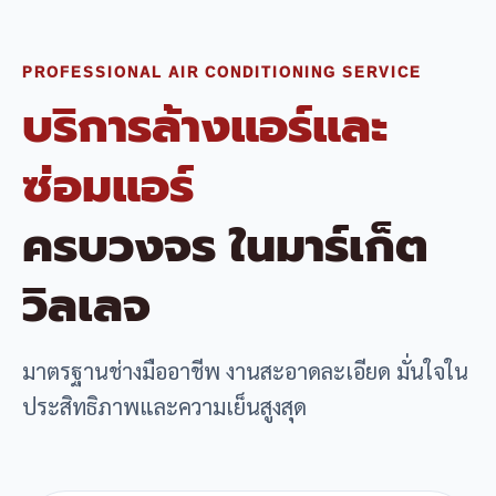
PROFESSIONAL AIR CONDITIONING SERVICE
บริการล้างแอร์และ
ซ่อมแอร์
ครบวงจร ในมาร์เก็ต
วิลเลจ
มาตรฐานช่างมืออาชีพ งานสะอาดละเอียด มั่นใจใน
ประสิทธิภาพและความเย็นสูงสุด