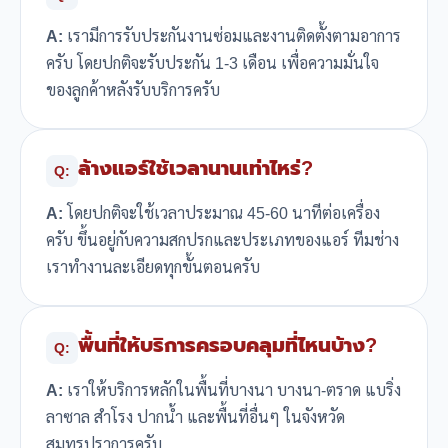
A:
เรามีการรับประกันงานซ่อมและงานติดตั้งตามอาการ
ครับ โดยปกติจะรับประกัน 1-3 เดือน เพื่อความมั่นใจ
ของลูกค้าหลังรับบริการครับ
ล้างแอร์ใช้เวลานานเท่าไหร่?
Q:
A:
โดยปกติจะใช้เวลาประมาณ 45-60 นาทีต่อเครื่อง
ครับ ขึ้นอยู่กับความสกปรกและประเภทของแอร์ ทีมช่าง
เราทำงานละเอียดทุกขั้นตอนครับ
พื้นที่ให้บริการครอบคลุมที่ไหนบ้าง?
Q:
A:
เราให้บริการหลักในพื้นที่บางนา บางนา-ตราด แบริ่ง
ลาซาล สำโรง ปากน้ำ และพื้นที่อื่นๆ ในจังหวัด
สมุทรปราการครับ