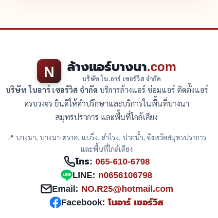
ล้างแอร์บางนา
.com
N
บริษัท โน.อาร์ เซอร์วิส จำกัด
บริษัท โนอาร์ เซอร์วิส จำกัด
บริการล้างแอร์ ซ่อมแอร์ ติดตั้งแอร์
ครบวงจร ยินดีให้คำปรึกษาและบริการในพื้นที่บางนา
สมุทรปราการ และพื้นที่ใกล้เคียง
📍 บางนา, บางนา-ตราด, แบริ่ง, สำโรง, ปากน้ำ, จังหวัดสมุทรปราการ
และพื้นที่ใกล้เคียง
โทร:
065-610-6798
LINE:
n0656106798
Email:
NO.R25@hotmail.com
Facebook:
โนอาร์ เซอร์วิส