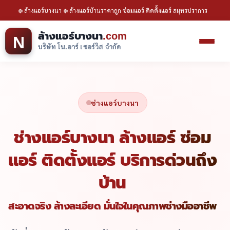
❄️ ล้างแอร์บางนา ❄️ ล้างแอร์บ้านราคาถูก ซ่อมแอร์ ติดตั้งแอร์ สมุทรปราการ
ล้างแอร์บางนา
.com
N
บริษัท โน.อาร์ เซอร์วิส จำกัด
ช่างแอร์บางนา
ช่างแอร์บางนา ล้างแอร์ ซ่อม
แอร์ ติดตั้งแอร์ บริการด่วนถึง
บ้าน
สะอาดจริง ล้างละเอียด มั่นใจในคุณภาพช่างมืออาชีพ