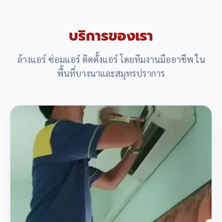
บริการของเรา
ล้างแอร์ ซ่อมแอร์ ติดตั้งแอร์ โดยทีมงานมืออาชีพ ใน
พื้นที่บางนาและสมุทรปราการ