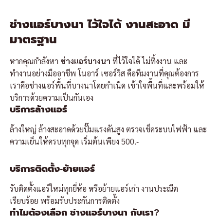
ช่างแอร์บางนา ไว้ใจได้ งานสะอาด มี
มาตรฐาน
หากคุณกำลังหา
ช่างแอร์บางนา
ที่ไว้ใจได้ ไม่ทิ้งงาน และ
ทำงานอย่างมืออาชีพ โนอาร์ เซอร์วิส คือทีมงานที่คุณต้องการ
เราคือช่างแอร์พื้นที่บางนาโดยกำเนิด เข้าใจพื้นที่และพร้อมให้
บริการด้วยความเป็นกันเอง
บริการล้างแอร์
ล้างใหญ่ ล้างสะอาดด้วยปั๊มแรงดันสูง ตรวจเช็คระบบไฟฟ้า และ
ความเย็นให้ครบทุกจุด เริ่มต้นเพียง 500.-
บริการติดตั้ง-ย้ายแอร์
รับติดตั้งแอร์ใหม่ทุกยี่ห้อ หรือย้ายแอร์เก่า งานประณีต
เรียบร้อย พร้อมรับประกันการติดตั้ง
ทำไมต้องเลือก ช่างแอร์บางนา กับเรา?