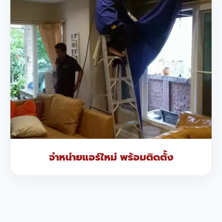
จำหน่ายแอร์ใหม่ พร้อมติดตั้ง