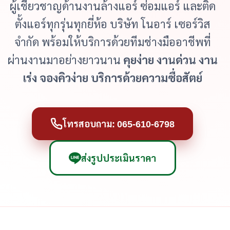
ผู้เชี่ยวชาญด้านงานล้างแอร์ ซ่อมแอร์ และติด
ตั้งแอร์ทุกรุ่นทุกยี่ห้อ บริษัท โนอาร์ เซอร์วิส
จำกัด พร้อมให้บริการด้วยทีมช่างมืออาชีพที่
ผ่านงานมาอย่างยาวนาน
คุยง่าย งานด่วน งาน
เร่ง จองคิวง่าย บริการด้วยความซื่อสัตย์
โทรสอบถาม: 065-610-6798
ส่งรูปประเมินราคา