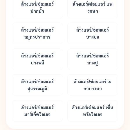
ล้างแอร์/ซ่อมแอร์
ล้างแอร์/ซ่อมแอร์ แพ
ปากน้ำ
รกษา
ล้างแอร์/ซ่อมแอร์
ล้างแอร์/ซ่อมแอร์
สมุทรปราการ
บางบ่อ
ล้างแอร์/ซ่อมแอร์
ล้างแอร์/ซ่อมแอร์
บางพลี
บางปู
ล้างแอร์/ซ่อมแอร์
ล้างแอร์/ซ่อมแอร์ เม
สุวรรณภูมิ
กาบางนา
ล้างแอร์/ซ่อมแอร์
ล้างแอร์/ซ่อมแอร์ เซ็น
มาร์เก็ตวิลเลจ
ทรัลวิลเลจ