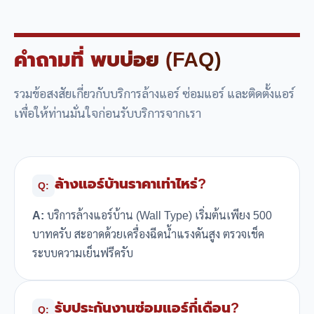
คำถามที่
พบบ่อย (FAQ)
รวมข้อสงสัยเกี่ยวกับบริการล้างแอร์ ซ่อมแอร์ และติดตั้งแอร์
เพื่อให้ท่านมั่นใจก่อนรับบริการจากเรา
ล้างแอร์บ้านราคาเท่าไหร่?
Q:
A:
บริการล้างแอร์บ้าน (Wall Type) เริ่มต้นเพียง 500
บาทครับ สะอาดด้วยเครื่องฉีดน้ำแรงดันสูง ตรวจเช็ค
ระบบความเย็นฟรีครับ
รับประกันงานซ่อมแอร์กี่เดือน?
Q: