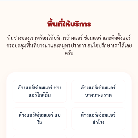
พื้นที่ให้บริการ
ทีมช่างของเราพร้อมให้บริการล้างแอร์ ซ่อมแอร์ และติดตั้งแอร์
ครอบคลุมพื้นที่บางนาและสมุทรปราการ สนใจปรึกษาเราได้เลย
ครับ
ล้างแอร์/ซ่อมแอร์ ช่าง
ล้างแอร์/ซ่อมแอร์
แอร์ใกล้ฉัน
บางนา-ตราด
ล้างแอร์/ซ่อมแอร์ แบ
ล้างแอร์/ซ่อมแอร์
ริ่ง
สำโรง